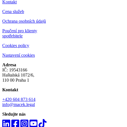
Kontakt
Cena služeb
Ochrana osobních údajů
Poučení pro klienty
spotřebitele
Cookies policy
Nastavení cookies
Adresa
IČ: 19543166
Haštalská 1072/6,
110 00 Praha 1
Kontakt
+420 604 873 614
info@macek.legal
Sledujte nás