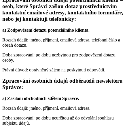
osob, které Správci zašlou dotaz prostřednictvím
kontaktní emailové adresy, kontaktního formuláře,
nebo jej kontaktují telefonicky:
a) Zodpovězení dotazu potenciálního klienta.
Rozsah údajů: jméno, příjmení, emailová adresa, telefonní číslo a
obsah dotazu.
Doba zpracování: po dobu nezbytnou pro zodpovězení dotazu
osoby.
Právní důvod: oprávněný zájem na poskytnutí odpovědi.
Zpracování osobních údajů odběratelů newsletteru
Správce:
a) Zasílání obchodních sdělení Správce.
Rozsah údajů: jméno, příjmení, emailová adresa.
Doba zpracování: po dobu neurčitou až do odvolání souhlasu
subjektu údajů.