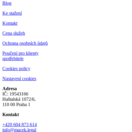
Blog
Ke stažení
Kontakt
Cena služeb
Ochrana osobních údajů
Poučení pro klienty
spotřebitele
Cookies policy
Nastavení cookies
Adresa
IČ: 19543166
Haštalská 1072/6,
110 00 Praha 1
Kontakt
+420 604 873 614
info@macek.legal