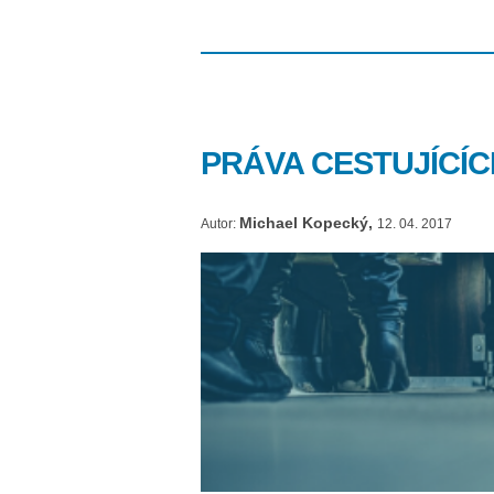
PRÁVA CESTUJÍCÍC
Michael Kopecký,
Autor:
12. 04. 2017