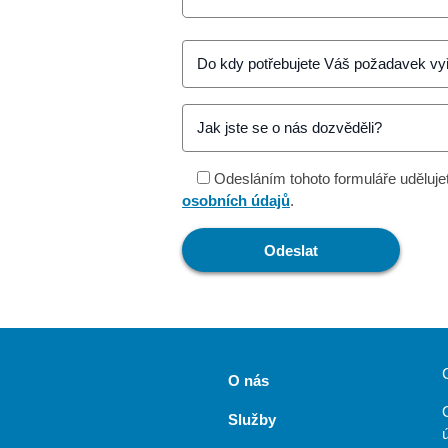
Odesláním tohoto formuláře uděluje
osobních údajů
.
O nás
Služby