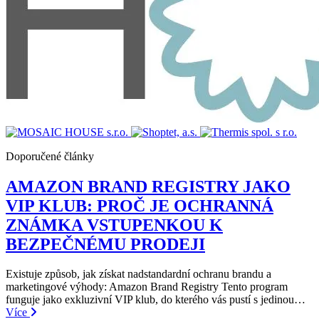
Doporučené články
AMAZON BRAND REGISTRY JAKO
VIP KLUB: PROČ JE OCHRANNÁ
ZNÁMKA VSTUPENKOU K
BEZPEČNÉMU PRODEJI
Existuje způsob, jak získat nadstandardní ochranu brandu a
marketingové výhody: Amazon Brand Registry Tento program
funguje jako exkluzivní VIP klub, do kterého vás pustí s jedinou…
Více