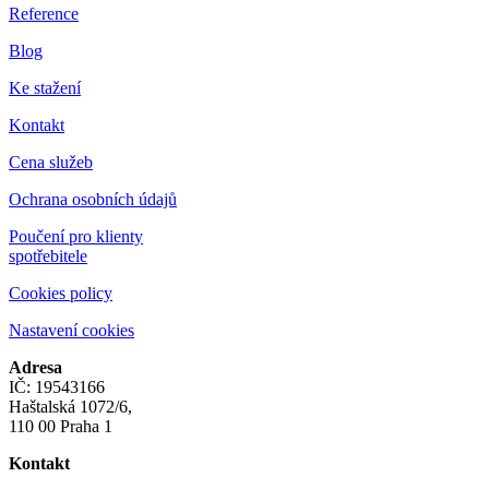
Reference
Blog
Ke stažení
Kontakt
Cena služeb
Ochrana osobních údajů
Poučení pro klienty
spotřebitele
Cookies policy
Nastavení cookies
Adresa
IČ: 19543166
Haštalská 1072/6,
110 00 Praha 1
Kontakt