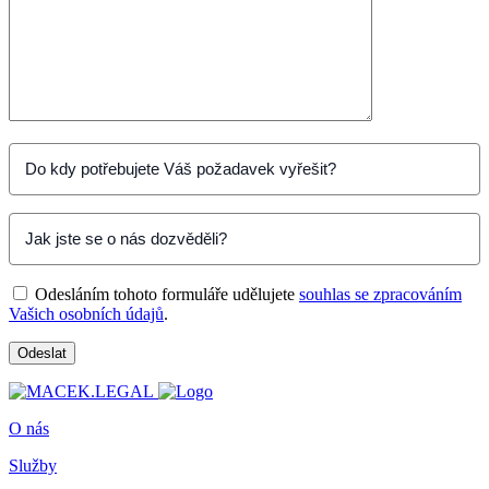
Odesláním tohoto formuláře udělujete
souhlas se zpracováním
Vašich osobních údajů
.
O nás
Služby