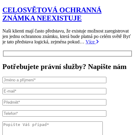
CELOSVĚTOVÁ OCHRANNÁ
ZNÁMKA NEEXISTUJE
Naši klienti mají často představu, že existuje možnost zaregistrovat
jen jednu ochrannou známku, která bude platná po celém světě Byť
je tato představa logická, zejména pokud…
Více
Potřebujete právní služby? Napište nám