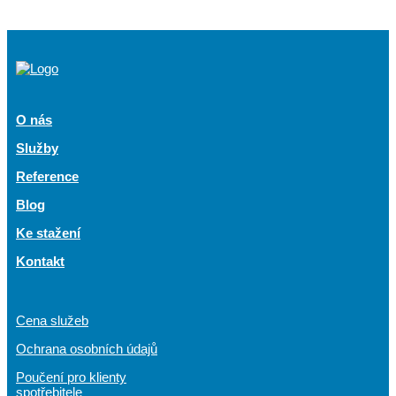
O nás
Služby
Reference
Blog
Ke stažení
Kontakt
Cena služeb
Ochrana osobních údajů
Poučení pro klienty
spotřebitele