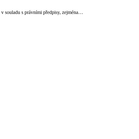
t v souladu s právními předpisy, zejména…