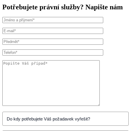
Potřebujete právní služby? Napište nám