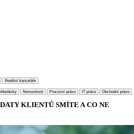
Realitní kanceláře
ohledávky
Nemovitosti
Pracovní právo
IT právo
Obchodní právo
 DATY KLIENTŮ SMÍTE A CO NE