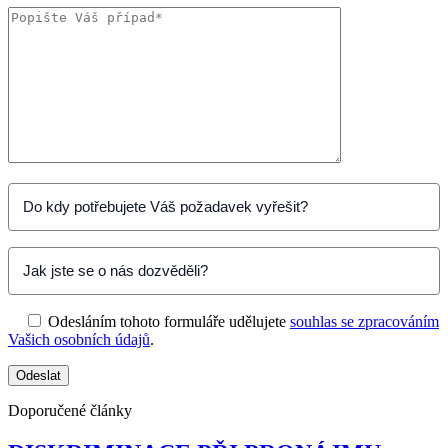
Odesláním tohoto formuláře udělujete
souhlas se zpracováním
Vašich osobních údajů
.
Doporučené články