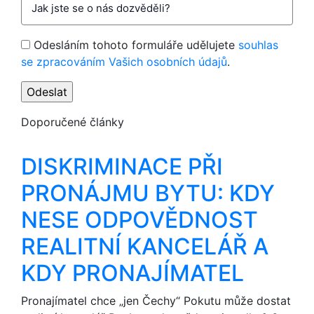
Odesláním tohoto formuláře udělujete
souhlas
se zpracováním Vašich osobních údajů
.
Doporučené články
DISKRIMINACE PŘI
PRONÁJMU BYTU: KDY
NESE ODPOVĚDNOST
REALITNÍ KANCELÁŘ A
KDY PRONAJÍMATEL
Pronajímatel chce „jen Čechy“ Pokutu může dostat