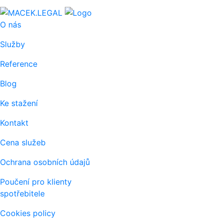
O nás
Služby
Reference
Blog
Ke stažení
Kontakt
Cena služeb
Ochrana osobních údajů
Poučení pro klienty
spotřebitele
Cookies policy