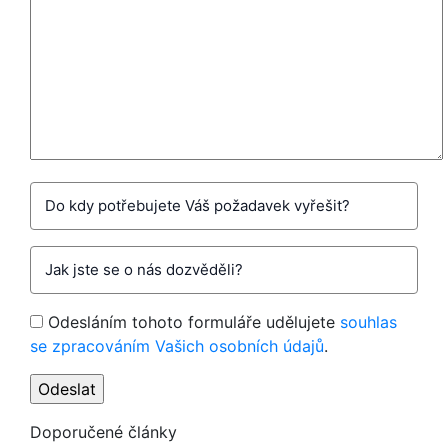
Odesláním tohoto formuláře udělujete
souhlas
se zpracováním Vašich osobních údajů
.
Doporučené články