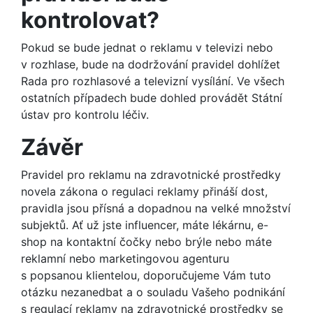
kontrolovat?
Pokud se bude jednat o reklamu v televizi nebo
v rozhlase, bude na dodržování pravidel dohlížet
Rada pro rozhlasové a televizní vysílání. Ve všech
ostatních případech bude dohled provádět Státní
ústav pro kontrolu léčiv.
Závěr
Pravidel pro reklamu na zdravotnické prostředky
novela zákona o regulaci reklamy přináší dost,
pravidla jsou přísná a dopadnou na velké množství
subjektů. Ať už jste influencer, máte lékárnu, e-
shop na kontaktní čočky nebo brýle nebo máte
reklamní nebo marketingovou agenturu
s popsanou klientelou, doporučujeme Vám tuto
otázku nezanedbat a o souladu Vašeho podnikání
s regulací reklamy na zdravotnické prostředky se