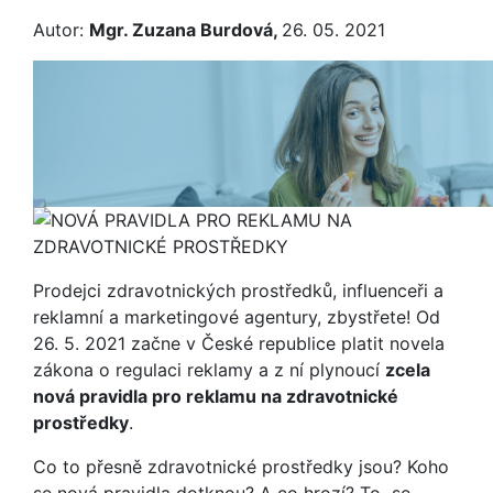
Autor:
Mgr. Zuzana Burdová,
26. 05. 2021
Prodejci zdravotnických prostředků, influenceři a
reklamní a marketingové agentury, zbystřete! Od
26. 5. 2021 začne v České republice platit novela
zákona o regulaci reklamy a z ní plynoucí
zcela
nová pravidla pro reklamu na zdravotnické
prostředky
.
Co to přesně zdravotnické prostředky jsou? Koho