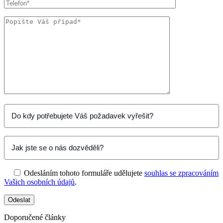
Odesláním tohoto formuláře udělujete
souhlas se zpracováním
Vašich osobních údajů
.
Doporučené články