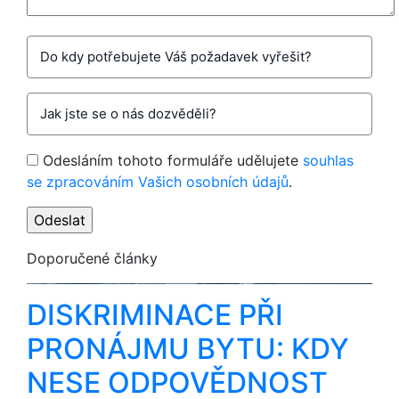
Odesláním tohoto formuláře udělujete
souhlas
se zpracováním Vašich osobních údajů
.
Doporučené články
DISKRIMINACE PŘI
PRONÁJMU BYTU: KDY
NESE ODPOVĚDNOST