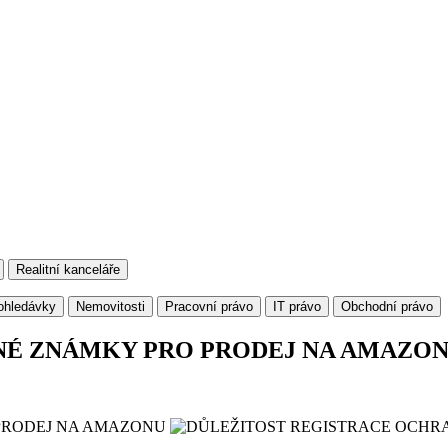
Realitní kanceláře
ohledávky
Nemovitosti
Pracovní právo
IT právo
Obchodní právo
NÉ ZNÁMKY PRO PRODEJ NA AMAZO