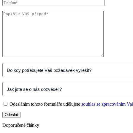
Odesláním tohoto formuláře udělujete
souhlas se zpracováním Va
Doporučené články