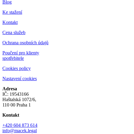
Blog
Ke stažení
Kontakt
Cena služeb
Ochrana osobních údajů
Poučení pro klienty
spotřebitele
Cookies policy
Nastavení cookies
Adresa
IČ: 19543166
Haštalská 1072/6,
110 00 Praha 1
Kontakt
+420 604 873 614
info@macek.legal