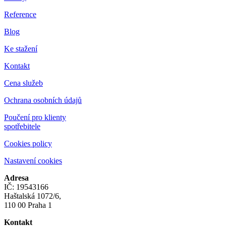
Reference
Blog
Ke stažení
Kontakt
Cena služeb
Ochrana osobních údajů
Poučení pro klienty
spotřebitele
Cookies policy
Nastavení cookies
Adresa
IČ: 19543166
Haštalská 1072/6,
110 00 Praha 1
Kontakt