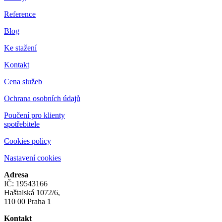
Reference
Blog
Ke stažení
Kontakt
Cena služeb
Ochrana osobních údajů
Poučení pro klienty
spotřebitele
Cookies policy
Nastavení cookies
Adresa
IČ: 19543166
Haštalská 1072/6,
110 00 Praha 1
Kontakt